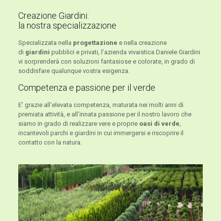
Creazione Giardini:
la nostra specializzazione
Specializzata nella
progettazione
e nella creazione
di
giardini
pubblici e privati, l’azienda vivaistica Daniele Giardini
vi sorprenderà con soluzioni fantasiose e colorate, in grado di
soddisfare qualunque vostra esigenza.
Competenza e passione per il verde
E’ grazie all’elevata competenza, maturata nei molti anni di
premiata attività, e all’innata passione per il nostro lavoro che
siamo in grado di realizzare vere e proprie
oasi di verde
,
incantevoli parchi e giardini in cui immergersi e riscoprire il
contatto con la natura.